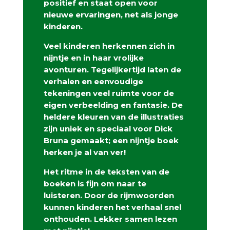
positief en staat open voor
nieuwe ervaringen, net als jonge
kinderen.
Veel kinderen herkennen zich in
nijntje en in haar vrolijke
avonturen. Tegelijkertijd laten de
verhalen en eenvoudige
tekeningen veel ruimte voor de
eigen verbeelding en fantasie. De
heldere kleuren van de illustraties
zijn uniek en speciaal voor Dick
Bruna gemaakt; een nijntje boek
herken je al van ver!
Het ritme in de teksten van de
boeken is fijn om naar te
luisteren. Door de rijmwoorden
kunnen kinderen het verhaal snel
onthouden. Lekker samen lezen