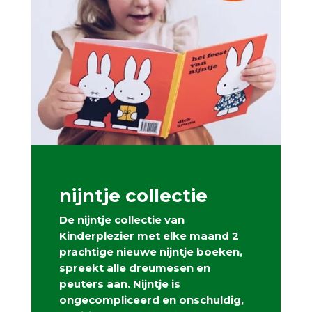
nijntje collectie
De nijntje collectie van
Kinderplezier met elke maand 2
prachtige nieuwe nijntje boeken,
spreekt alle dreumesen en
peuters aan. Nijntje is
ongecompliceerd en onschuldig,