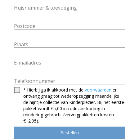
Huisnummer & toevoeging
Postcode
Plaats
E-mailadres
Telefoonnummer
* Hierbij ga ik akkoord met de
voorwaarden
en
ontvang graag tot wederopzegging maandelijks
de nijntje collectie van Kinderplezier. Bij het eerste
pakket wordt €5,00 introductie-korting in
mindering gebracht (vervolgpakketten kosten
€12.95).
Bestellen