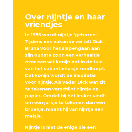
Over nijntje en haar
vriendjes
In 1955 wordt nijntje ‘geboren’.
Tijdens een vakantie vertelt Dick
Bruna voor het slapengaan aan
zijn oudste zoon een verhaaltje
over een wit konijn dat in de tuin
van het vakantiehuisje rondloopt.
Dat konijn wordt de inspiratie
voor nijntje. Als vader Dick wat zit
te tekenen verschijnt nijntje op
papier. Omdat hij het leuker vindt
om een jurkje te tekenen dan een
broekje, maakt hij van nijntje een
meisje.
Nijntje is niet de enige die een