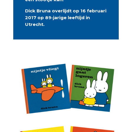
Dick Bruna overlijdt op 16 februari
2017 op 89-jarige leeftijd in
Utrecht.