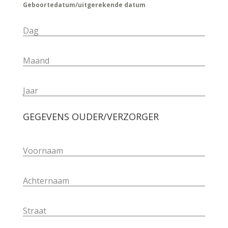
Geboortedatum/uitgerekende datum
Dag
Maand
Jaar
GEGEVENS OUDER/VERZORGER
Voornaam
Achternaam
Straat