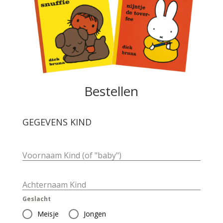
Bestellen
GEGEVENS KIND
Voornaam Kind (of "baby")
Achternaam Kind
Geslacht
Meisje
Jongen